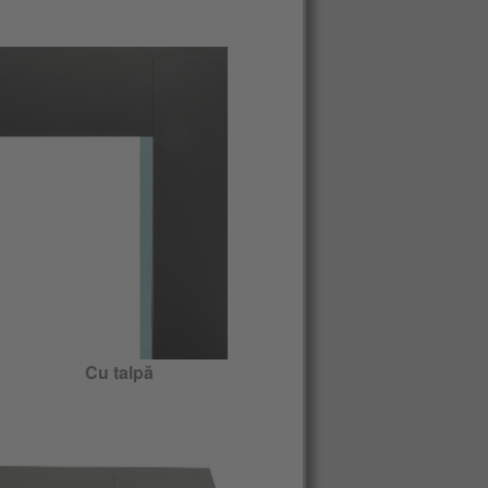
Cu talpă