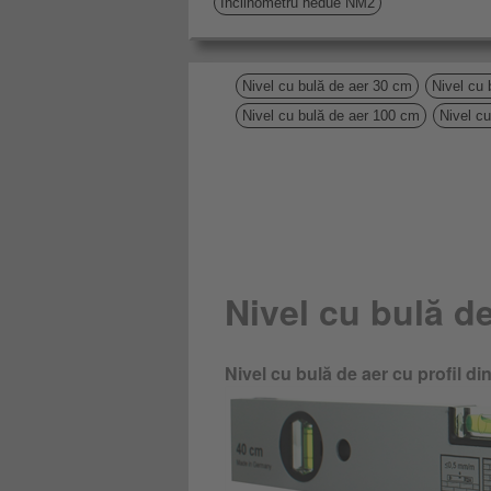
Inclinometru hedue NM2
Nivel cu bulă de aer 30 cm
Nivel cu 
Nivel cu bulă de aer 100 cm
Nivel c
Nivel cu bulă d
Nivel cu bulă de aer cu profil din