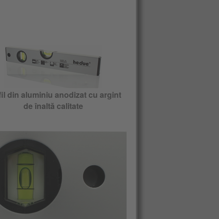
il din aluminiu anodizat cu argint
de înaltă calitate