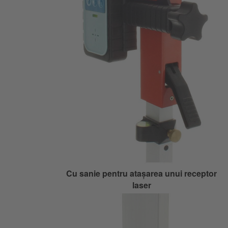
Cu sanie pentru atașarea unui receptor
laser