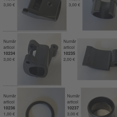
3,00 €
3,00 €
Număr
Număr
articol
articol
10234
10235
3,00 €
2,00 €
Număr
Număr
articol
articol
10236
10237
1,00 €
3,00 €