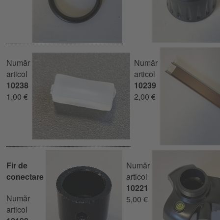
Număr
Număr
articol
articol
10238
10239
1,00 €
2,00 €
Fir de
Număr
conectare
articol
10221
Număr
5,00 €
articol