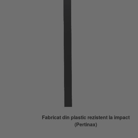
Fabricat din plastic rezistent la impact
(Pertinax)